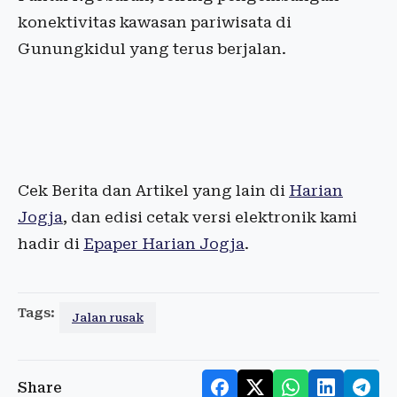
konektivitas kawasan pariwisata di
Gunungkidul yang terus berjalan.
Cek Berita dan Artikel yang lain di
Harian
Jogja
, dan edisi cetak versi elektronik kami
hadir di
Epaper Harian Jogja
.
Tags:
Jalan rusak
Share