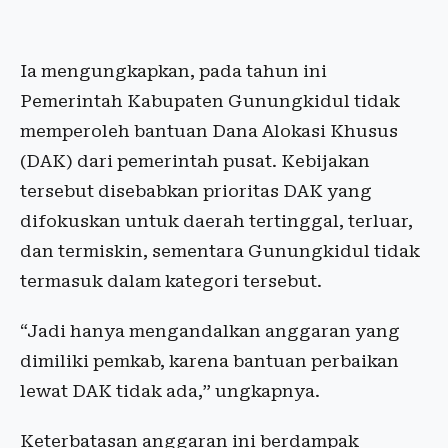
Ia mengungkapkan, pada tahun ini
Pemerintah Kabupaten Gunungkidul tidak
memperoleh bantuan Dana Alokasi Khusus
(DAK) dari pemerintah pusat. Kebijakan
tersebut disebabkan prioritas DAK yang
difokuskan untuk daerah tertinggal, terluar,
dan termiskin, sementara Gunungkidul tidak
termasuk dalam kategori tersebut.
“Jadi hanya mengandalkan anggaran yang
dimiliki pemkab, karena bantuan perbaikan
lewat DAK tidak ada,” ungkapnya.
Keterbatasan anggaran ini berdampak