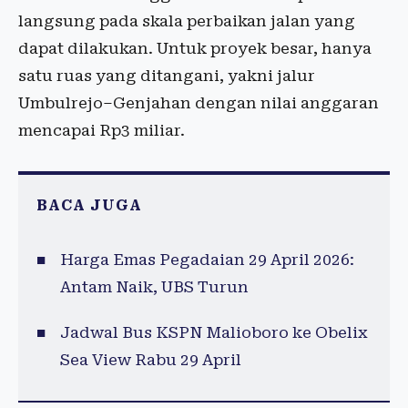
langsung pada skala perbaikan jalan yang
dapat dilakukan. Untuk proyek besar, hanya
satu ruas yang ditangani, yakni jalur
Umbulrejo–Genjahan dengan nilai anggaran
mencapai Rp3 miliar.
BACA JUGA
Harga Emas Pegadaian 29 April 2026:
Antam Naik, UBS Turun
Jadwal Bus KSPN Malioboro ke Obelix
Sea View Rabu 29 April