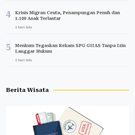
4
Krisis Migran Ceuta, Penampungan Penuh dan
1.100 Anak Terlantar
2 hari lalu
5
Menkum Tegaskan Rekam SPG GIIAS Tanpa Izin
Langgar Hukum
2 hari lalu
Berita Wisata