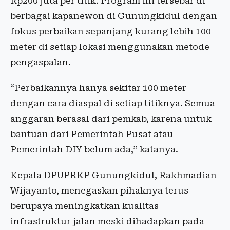
Rp200 juta per titik. Program ini tersebar di
berbagai kapanewon di Gunungkidul dengan
fokus perbaikan sepanjang kurang lebih 100
meter di setiap lokasi menggunakan metode
pengaspalan.
“Perbaikannya hanya sekitar 100 meter
dengan cara diaspal di setiap titiknya. Semua
anggaran berasal dari pemkab, karena untuk
bantuan dari Pemerintah Pusat atau
Pemerintah DIY belum ada,” katanya.
Kepala DPUPRKP Gunungkidul, Rakhmadian
Wijayanto, menegaskan pihaknya terus
berupaya meningkatkan kualitas
infrastruktur jalan meski dihadapkan pada