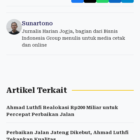
Sunartono
Jurnalis Harian Jogja, bagian dari Bisnis
Indonesia Group menulis untuk media cetak
dan online
Artikel Terkait
Ahmad Luthfi Realokasi Rp200 Miliar untuk
Percepat Perbaikan Jalan
Perbaikan Jalan Jateng Dikebut, Ahmad Luthfi
Tekankan Kualitas