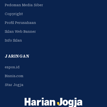
Pedoman Media Siber
Copyright
Profil Perusahaan
Iklan Web Banner
Info Iklan
JARINGAN
espos.id
Bisnis.com
Star Jogja