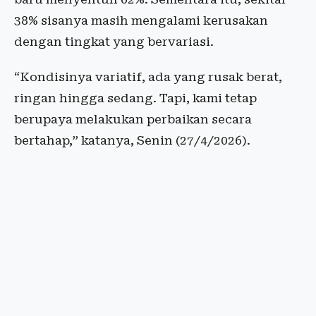
38% sisanya masih mengalami kerusakan
dengan tingkat yang bervariasi.
“Kondisinya variatif, ada yang rusak berat,
ringan hingga sedang. Tapi, kami tetap
berupaya melakukan perbaikan secara
bertahap,” katanya, Senin (27/4/2026).