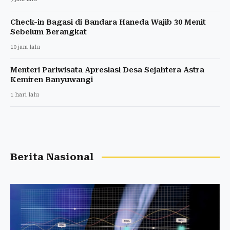
Check-in Bagasi di Bandara Haneda Wajib 30 Menit
Sebelum Berangkat
10 jam lalu
Menteri Pariwisata Apresiasi Desa Sejahtera Astra
Kemiren Banyuwangi
1 hari lalu
Berita Nasional