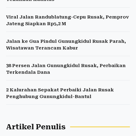
Viral Jalan Randublatung-Cepu Rusak, Pemprov
Jateng Siapkan Rp5,2 M
Jalan ke Gua Pindul Gunungkidul Rusak Parah,
Wisatawan Terancam Kabur
38 Persen Jalan Gunungkidul Rusak, Perbaikan
Terkendala Dana
2 Kalurahan Sepakat Perbaiki Jalan Rusak
Penghubung Gunungkidul-Bantul
Artikel Penulis