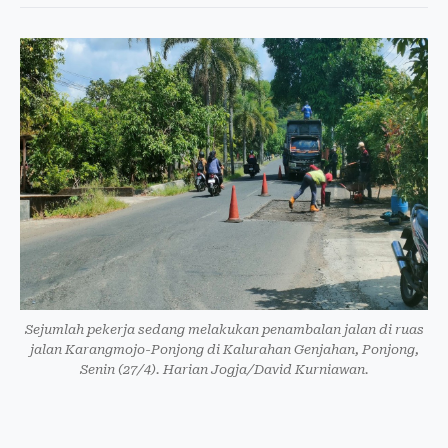
Sejumlah pekerja sedang melakukan penambalan jalan di ruas
jalan Karangmojo-Ponjong di Kalurahan Genjahan, Ponjong,
Senin (27/4). Harian Jogja/David Kurniawan.