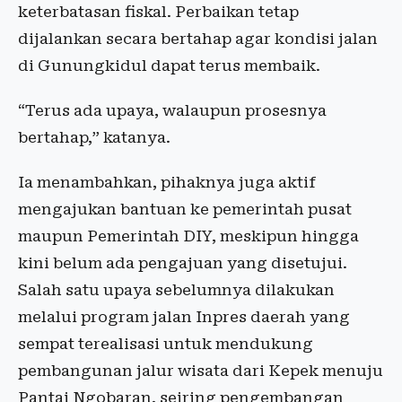
keterbatasan fiskal. Perbaikan tetap
dijalankan secara bertahap agar kondisi jalan
di Gunungkidul dapat terus membaik.
“Terus ada upaya, walaupun prosesnya
bertahap,” katanya.
Ia menambahkan, pihaknya juga aktif
mengajukan bantuan ke pemerintah pusat
maupun Pemerintah DIY, meskipun hingga
kini belum ada pengajuan yang disetujui.
Salah satu upaya sebelumnya dilakukan
melalui program jalan Inpres daerah yang
sempat terealisasi untuk mendukung
pembangunan jalur wisata dari Kepek menuju
Pantai Ngobaran, seiring pengembangan