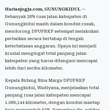
Harianjogja.com, GUNUNGKIDUL
—
Sebanyak 38% ruas jalan kabupaten di
Gunungkidul masih dalam kondisi rusak,
mendorong DPUPRKP setempat melakukan
perbaikan secara bertahap di tengah
keterbatasan anggaran. Upaya ini menjadi
krusial mengingat total panjang jalan
kabupaten yang harus ditangani mencapai
lebih dari seribu kilometer.
Kepala Bidang Bina Marga DPUPRKP
Gunungkidul, Wadiyana, menjelaskan total
panjang ruas jalan kabupaten mencapai
1.086,144 kilometer, dengan kondisi mantap
baru menyentuh 62%. Sementara itu, sekitar