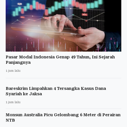
Pasar Modal Indonesia Genap 49 Tahun, Ini Sejarah
Panjangnya
1 jam lalu
Bareskrim Limpahkan 4 Tersangka Kasus Dana
Syariah ke Jaksa
1 jam lalu
Monsun Australia Picu Gelombang 6 Meter di Perairan
NTB