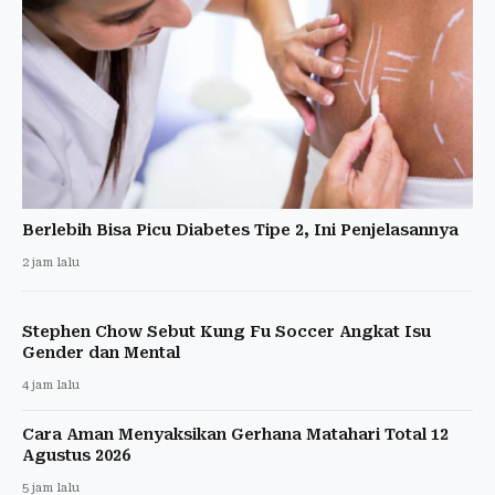
Berlebih Bisa Picu Diabetes Tipe 2, Ini Penjelasannya
2 jam lalu
Stephen Chow Sebut Kung Fu Soccer Angkat Isu
Gender dan Mental
4 jam lalu
Cara Aman Menyaksikan Gerhana Matahari Total 12
Agustus 2026
5 jam lalu