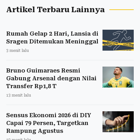
Artikel Terbaru Lainnya
Rumah Gelap 2 Hari, Lansia di
Sragen Ditemukan Meninggal
3 menit lalu
Bruno Guimaraes Resmi
Gabung Arsenal dengan Nilai
Transfer Rp1,8 T
13 menit lalu
Sensus Ekonomi 2026 di DIY
Capai 79 Persen, Targetkan
Rampung Agustus
23 menit lalu