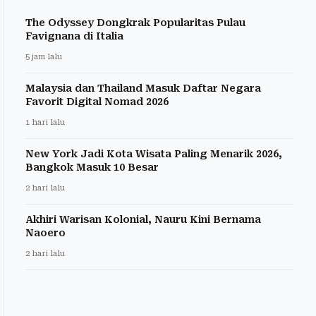
The Odyssey Dongkrak Popularitas Pulau
Favignana di Italia
5 jam lalu
Malaysia dan Thailand Masuk Daftar Negara
Favorit Digital Nomad 2026
1 hari lalu
New York Jadi Kota Wisata Paling Menarik 2026,
Bangkok Masuk 10 Besar
2 hari lalu
Akhiri Warisan Kolonial, Nauru Kini Bernama
Naoero
2 hari lalu