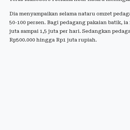
Dia menyampaikan selama nataru omzet pedaga
50-100 persen. Bagi pedagang pakaian batik, 
juta sampai 1,5 juta per hari. Sedangkan peda
Rp500.000 hingga Rp1 juta rupiah.