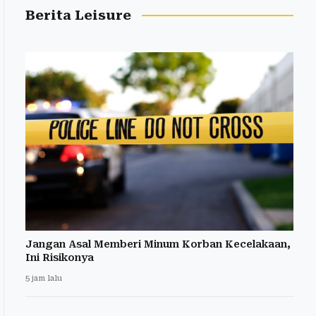
Berita Leisure
Jangan Asal Memberi Minum Korban Kecelakaan,
Ini Risikonya
5 jam lalu