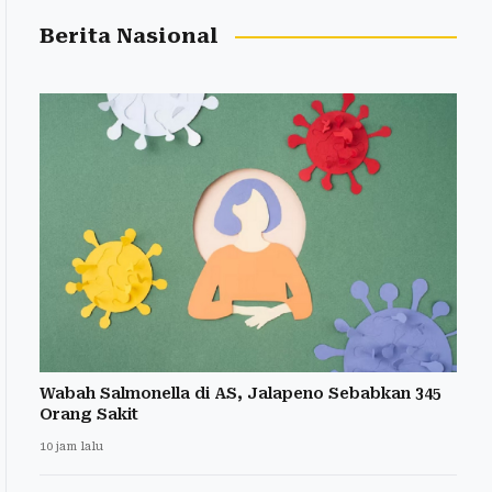
Berita Nasional
Wabah Salmonella di AS, Jalapeno Sebabkan 345
Orang Sakit
10 jam lalu