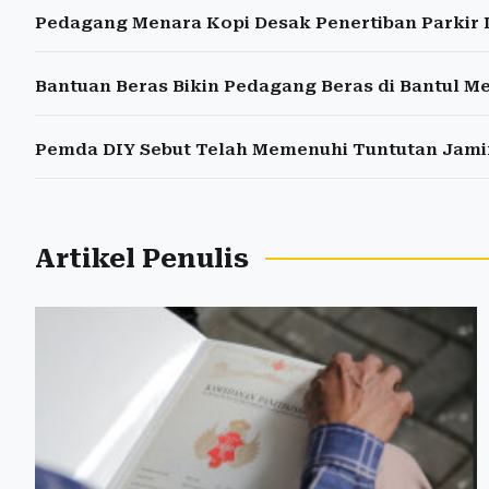
Pedagang Menara Kopi Desak Penertiban Parkir L
Bantuan Beras Bikin Pedagang Beras di Bantul M
Pemda DIY Sebut Telah Memenuhi Tuntutan Jami
Artikel Penulis