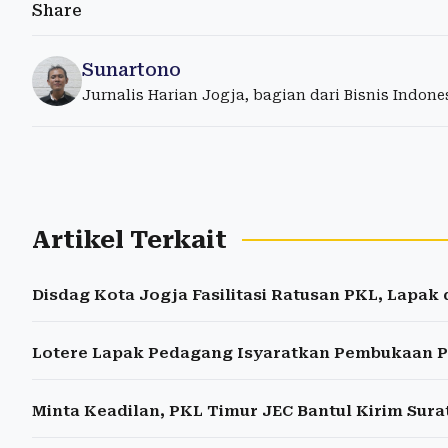
Share
Sunartono
Jurnalis Harian Jogja, bagian dari Bisnis Indon
Artikel Terkait
Disdag Kota Jogja Fasilitasi Ratusan PKL, Lapak 
Lotere Lapak Pedagang Isyaratkan Pembukaan P
Minta Keadilan, PKL Timur JEC Bantul Kirim Sur