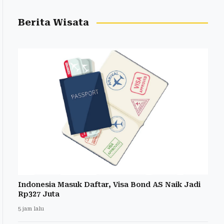
Berita Wisata
Indonesia Masuk Daftar, Visa Bond AS Naik Jadi
Rp327 Juta
5 jam lalu