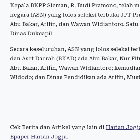
Kepala BKPP Sleman, R. Budi Pramono, telah m
negara (ASN) yang lolos seleksi terbuka JPT P
Abu Bakar, Arifin, dan Wawan Widiantoro. Satu 
Dinas Dukcapil.
Secara keseluruhan, ASN yang lolos seleksi t
dan Aset Daerah (BKAD) ada Abu Bakar, Nur Fit
Abu Bakar, Arifin, Wawan Widiantoro; kemudia
Widodo; dan Dinas Pendidikan ada Arifin, Mus
Cek Berita dan Artikel yang lain di
Harian Jogj
Epaper Harian Jogja
.