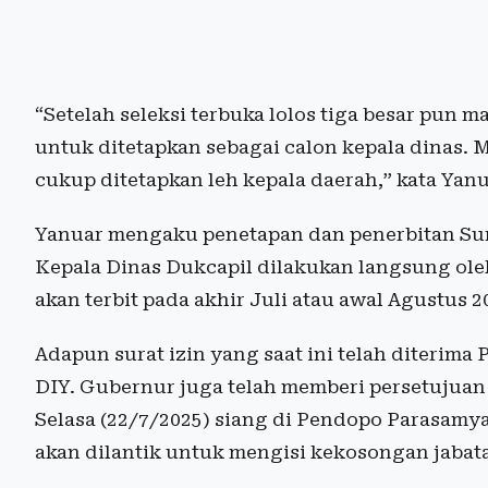
“Setelah seleksi terbuka lolos tiga besar pun
untuk ditetapkan sebagai calon kepala dinas.
cukup ditetapkan leh kepala daerah,” kata Yanu
Yanuar mengaku penetapan dan penerbitan Su
Kepala Dinas Dukcapil dilakukan langsung oleh
akan terbit pada akhir Juli atau awal Agustus 2
Adapun surat izin yang saat ini telah diteri
DIY. Gubernur juga telah memberi persetujuan 
Selasa (22/7/2025) siang di Pendopo Parasamya
akan dilantik untuk mengisi kekosongan jabat