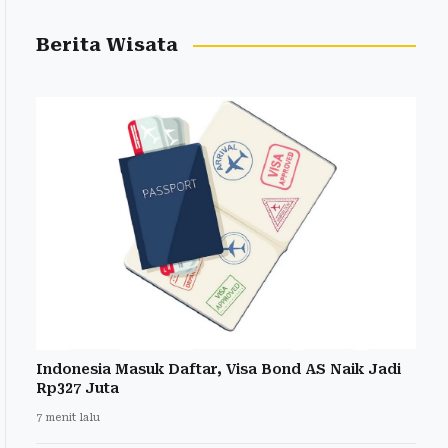
Berita Wisata
Indonesia Masuk Daftar, Visa Bond AS Naik Jadi
Rp327 Juta
7 menit lalu