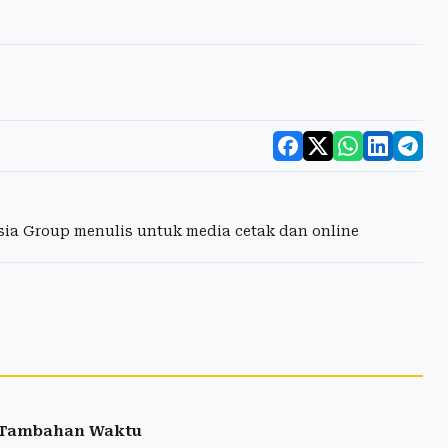
esia Group menulis untuk media cetak dan online
a Tambahan Waktu