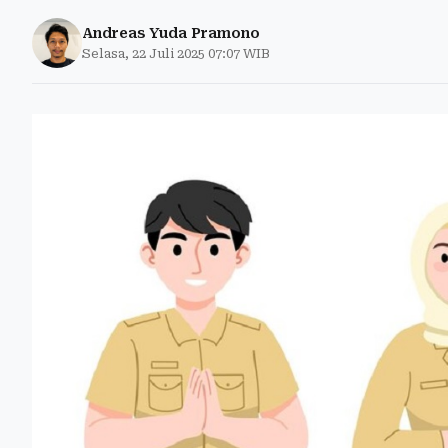
Andreas Yuda Pramono
Selasa, 22 Juli 2025 07:07 WIB