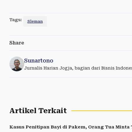
Tags:
Sleman
Share
Sunartono
Jurnalis Harian Jogja, bagian dari Bisnis Indon
Artikel Terkait
Kasus Penitipan Bayi di Pakem, Orang Tua Mint