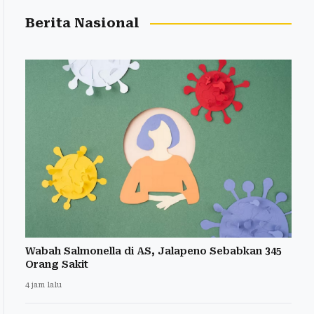
Berita Nasional
Wabah Salmonella di AS, Jalapeno Sebabkan 345
Orang Sakit
4 jam lalu