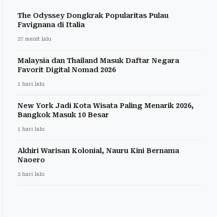
The Odyssey Dongkrak Popularitas Pulau
Favignana di Italia
27 menit lalu
Malaysia dan Thailand Masuk Daftar Negara
Favorit Digital Nomad 2026
1 hari lalu
New York Jadi Kota Wisata Paling Menarik 2026,
Bangkok Masuk 10 Besar
1 hari lalu
Akhiri Warisan Kolonial, Nauru Kini Bernama
Naoero
2 hari lalu