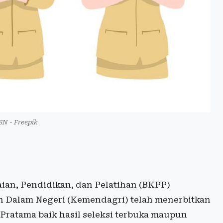
ASN - Freepik
an, Pendidikan, dan Pelatihan (BKPP)
Dalam Negeri (Kemendagri) telah menerbitkan
 Pratama baik hasil seleksi terbuka maupun